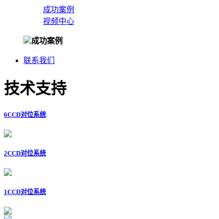
成功案例
视频中心
成功案例
联系我们
技术支持
6CCD对位系统
2CCD对位系统
1CCD对位系统