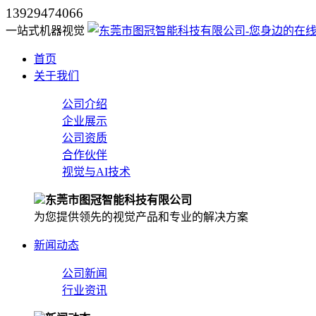
13929474066
一站式机器视觉
首页
关于我们
公司介绍
企业展示
公司资质
合作伙伴
视觉与AI技术
东莞市图冠智能科技有限公司
为您提供领先的视觉产品和专业的解决方案
新闻动态
公司新闻
行业资讯