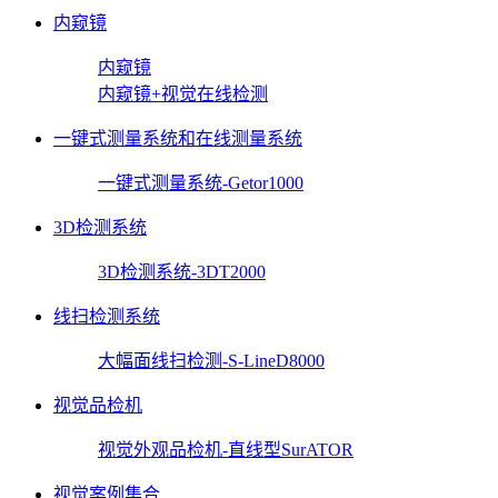
内窥镜
内窥镜
内窥镜+视觉在线检测
一键式测量系统和在线测量系统
一键式测量系统-Getor1000
3D检测系统
3D检测系统-3DT2000
线扫检测系统
大幅面线扫检测-S-LineD8000
视觉品检机
视觉外观品检机-直线型SurATOR
视觉案例集合