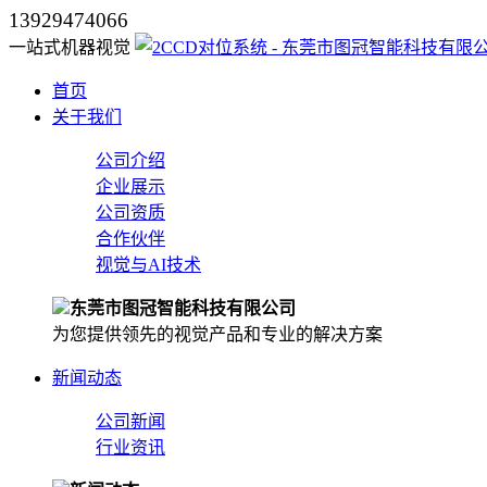
13929474066
一站式机器视觉
首页
关于我们
公司介绍
企业展示
公司资质
合作伙伴
视觉与AI技术
东莞市图冠智能科技有限公司
为您提供领先的视觉产品和专业的解决方案
新闻动态
公司新闻
行业资讯