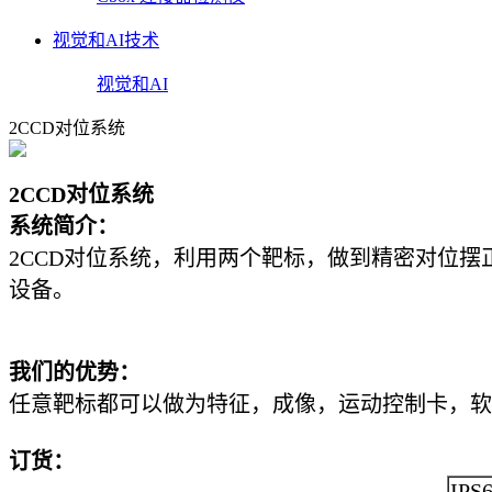
视觉和AI技术
视觉和AI
2CCD对位系统
2CCD对位系统
系统简介：
2CCD对位系统，利用两个靶标，做到精密对位摆
设备。
我们的优势：
任意靶标都可以做为特征，成像，运动控制卡，软
订货：
IPS