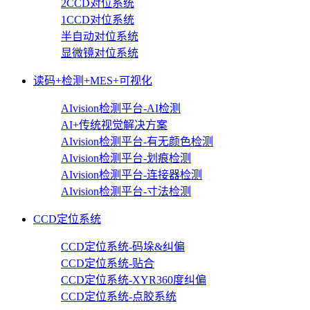
2CCD对位系统
1CCD对位系统
半自动对位系统
显微镜对位系统
读码+检测+MES+可视化
AIvision检测平台-AI检测
AI+传统视觉解决方案
AIvision检测平台-有无颜色检测
AIvision检测平台-划痕检测
AIvision检测平台-连接器检测
AIvision检测平台-寸法检测
CCD定位系统
CCD定位系统-码垛&纠偏
CCD定位系统-贴合
CCD定位系统-XYR360度纠偏
CCD定位系统-点胶系统