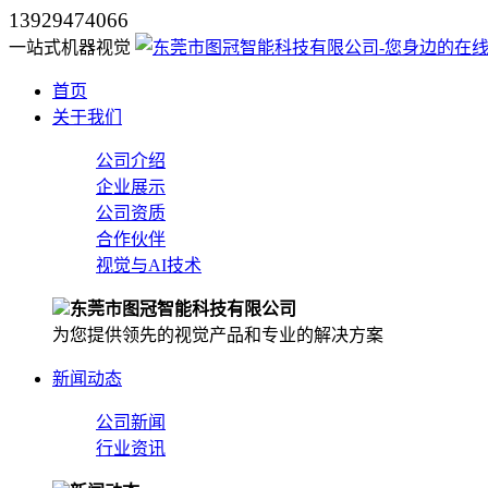
13929474066
一站式机器视觉
首页
关于我们
公司介绍
企业展示
公司资质
合作伙伴
视觉与AI技术
东莞市图冠智能科技有限公司
为您提供领先的视觉产品和专业的解决方案
新闻动态
公司新闻
行业资讯