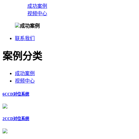
成功案例
视频中心
成功案例
联系我们
案例分类
成功案例
视频中心
6CCD对位系统
2CCD对位系统