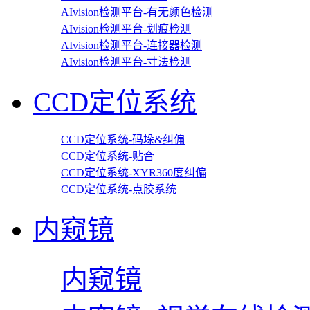
AIvision检测平台-有无颜色检测
AIvision检测平台-划痕检测
AIvision检测平台-连接器检测
AIvision检测平台-寸法检测
CCD定位系统
CCD定位系统-码垛&纠偏
CCD定位系统-贴合
CCD定位系统-XYR360度纠偏
CCD定位系统-点胶系统
内窥镜
内窥镜