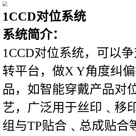
1CCD对位系统
系统简介：
1CCD对位系统，可以
转平台，做X Y角度纠
品，如智能穿戴产品对
艺，广泛用于丝印﹑移印
组与TP贴合﹑总成贴合