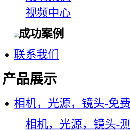
视频中心
成功案例
联系我们
产品展示
相机，光源，镜头-免
相机，光源，镜头-