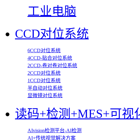
工业电脑
CCD对位系统
6CCD对位系统
4CCD-贴合对位系统
2CCD-卷对卷对位系统
2CCD对位系统
1CCD对位系统
半自动对位系统
显微镜对位系统
读码+检测+MES+可视
AIvision检测平台-AI检测
AI+传统视觉解决方案