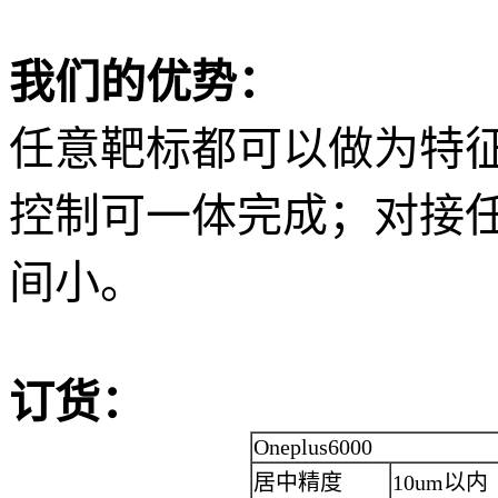
我们的优势：
任意靶标都可以做为特
控制可一体完成；对接
间小。
订货：
Oneplus6000
居中精度
10um以内