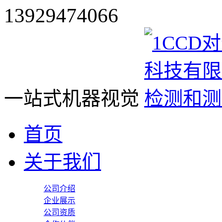
13929474066
一站式机器视觉
首页
关于我们
公司介绍
企业展示
公司资质