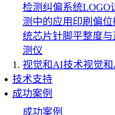
检测
纠偏系统
LOG
测中的应用
印刷偏位
统
芯片针脚平整度与
测仪
视觉和AI技术
视觉和
技术支持
成功案例
成功案例