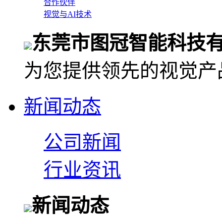
合作伙伴
视觉与AI技术
东莞市图冠智能科技
为您提供领先的视觉产
新闻动态
公司新闻
行业资讯
新闻动态