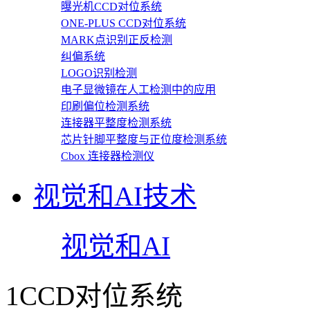
曝光机CCD对位系统
ONE-PLUS CCD对位系统
MARK点识别正反检测
纠偏系统
LOGO识别检测
电子显微镜在人工检测中的应用
印刷偏位检测系统
连接器平整度检测系统
芯片针脚平整度与正位度检测系统
Cbox 连接器检测仪
视觉和AI技术
视觉和AI
1CCD对位系统