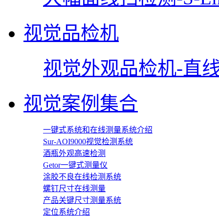
视觉品检机
视觉外观品检机-直线型
视觉案例集合
一键式系统和在线测量系统介绍
Sur-AOI9000视觉检测系统
酒瓶外观高速检测
Getor一键式测量仪
涂胶不良在线检测系统
螺钉尺寸在线测量
产品关键尺寸测量系统
定位系统介绍