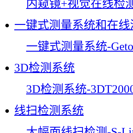
内窥镜+视觉在线检
一键式测量系统和在线
一键式测量系统-Getor
3D检测系统
3D检测系统-3DT200
线扫检测系统
大幅面线扫检测-S-Lin