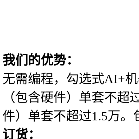
我们的优势：
无需编程，勾选式AI+
（包含硬件）单套不超过
件）单套不超过1.5万
订货：