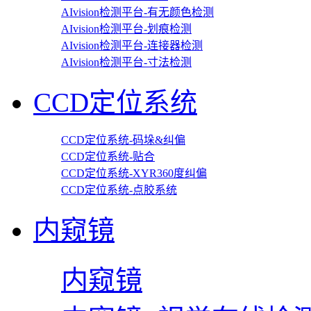
AIvision检测平台-有无颜色检测
AIvision检测平台-划痕检测
AIvision检测平台-连接器检测
AIvision检测平台-寸法检测
CCD定位系统
CCD定位系统-码垛&纠偏
CCD定位系统-贴合
CCD定位系统-XYR360度纠偏
CCD定位系统-点胶系统
内窥镜
内窥镜