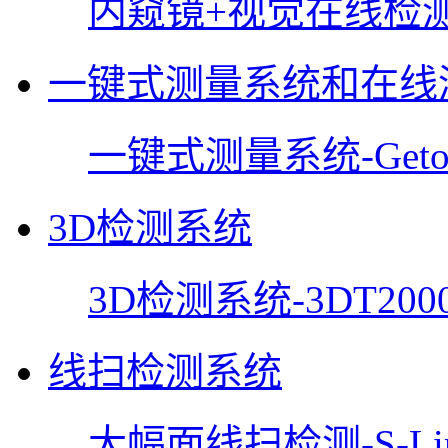
内窥镜+视觉在线检
一键式测量系统和在线
一键式测量系统-Getor
3D检测系统
3D检测系统-3DT200
线扫检测系统
大幅面线扫检测-S-Lin