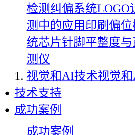
检测
纠偏系统
LOG
测中的应用
印刷偏位
统
芯片针脚平整度与
测仪
视觉和AI技术
视觉和
技术支持
成功案例
成功案例