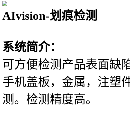
AIvision-划痕检测
系统简介：
可方便检测产品表面缺
手机盖板，金属，注塑
测。检测精度高。