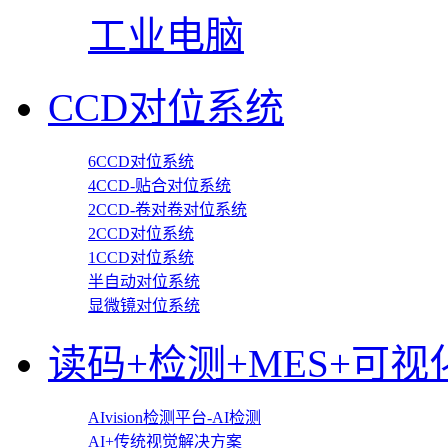
工业电脑
CCD对位系统
6CCD对位系统
4CCD-贴合对位系统
2CCD-卷对卷对位系统
2CCD对位系统
1CCD对位系统
半自动对位系统
显微镜对位系统
读码+检测+MES+可视
AIvision检测平台-AI检测
AI+传统视觉解决方案