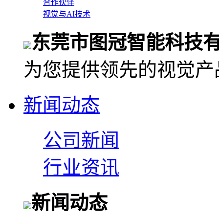
合作伙伴
视觉与AI技术
东莞市图冠智能科技
为您提供领先的视觉产
新闻动态
公司新闻
行业资讯
新闻动态