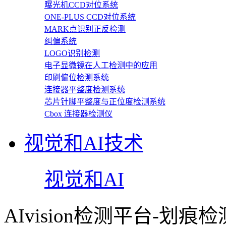
曝光机CCD对位系统
ONE-PLUS CCD对位系统
MARK点识别正反检测
纠偏系统
LOGO识别检测
电子显微镜在人工检测中的应用
印刷偏位检测系统
连接器平整度检测系统
芯片针脚平整度与正位度检测系统
Cbox 连接器检测仪
视觉和AI技术
视觉和AI
AIvision检测平台-划痕检