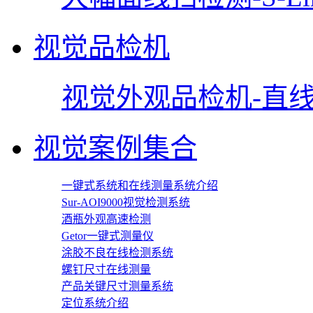
视觉品检机
视觉外观品检机-直线型
视觉案例集合
一键式系统和在线测量系统介绍
Sur-AOI9000视觉检测系统
酒瓶外观高速检测
Getor一键式测量仪
涂胶不良在线检测系统
螺钉尺寸在线测量
产品关键尺寸测量系统
定位系统介绍