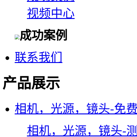
视频中心
成功案例
联系我们
产品展示
相机，光源，镜头-免
相机，光源，镜头-