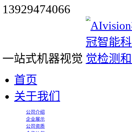
13929474066
一站式机器视觉
首页
关于我们
公司介绍
企业展示
公司资质