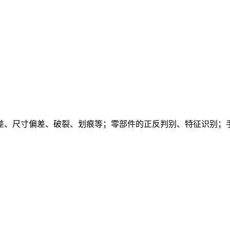
差、尺寸偏差、破裂、划痕等；零部件的正反判别、特征识别；