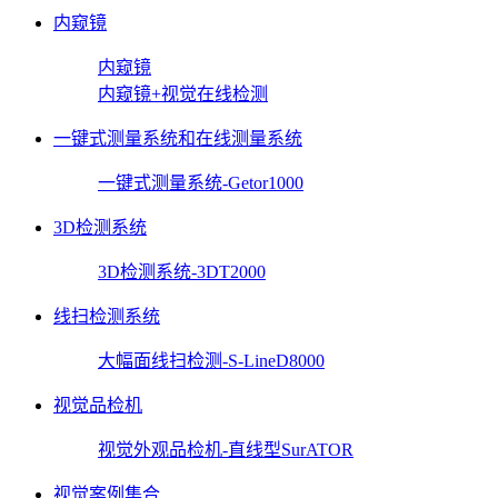
内窥镜
内窥镜
内窥镜+视觉在线检测
一键式测量系统和在线测量系统
一键式测量系统-Getor1000
3D检测系统
3D检测系统-3DT2000
线扫检测系统
大幅面线扫检测-S-LineD8000
视觉品检机
视觉外观品检机-直线型SurATOR
视觉案例集合