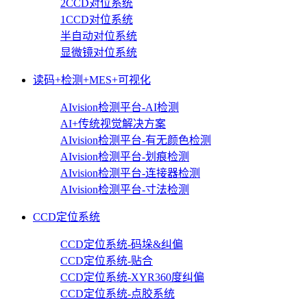
2CCD对位系统
1CCD对位系统
半自动对位系统
显微镜对位系统
读码+检测+MES+可视化
AIvision检测平台-AI检测
AI+传统视觉解决方案
AIvision检测平台-有无颜色检测
AIvision检测平台-划痕检测
AIvision检测平台-连接器检测
AIvision检测平台-寸法检测
CCD定位系统
CCD定位系统-码垛&纠偏
CCD定位系统-贴合
CCD定位系统-XYR360度纠偏
CCD定位系统-点胶系统