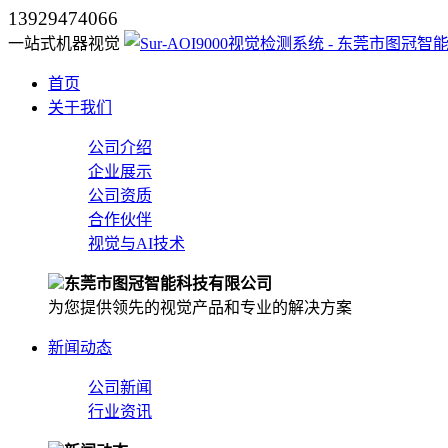
13929474066
一站式机器视觉
首页
关于我们
公司介绍
企业展示
公司资质
合作伙伴
视觉与AI技术
东莞市图冠智能科技有限公司
为您提供领先的视觉产品和专业的解决方案
新闻动态
公司新闻
行业资讯