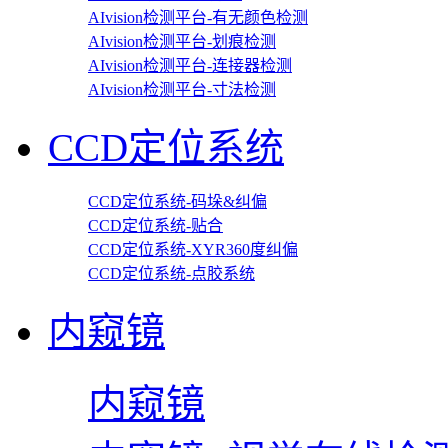
AIvision检测平台-有无颜色检测
AIvision检测平台-划痕检测
AIvision检测平台-连接器检测
AIvision检测平台-寸法检测
CCD定位系统
CCD定位系统-码垛&纠偏
CCD定位系统-贴合
CCD定位系统-XYR360度纠偏
CCD定位系统-点胶系统
内窥镜
内窥镜