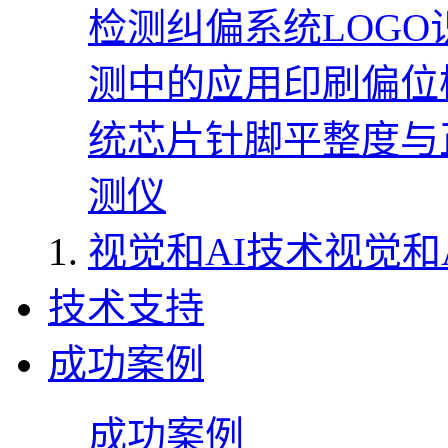
检测
纠偏系统
LOG
测中的应用
印刷偏位
统
芯片针脚平整度与
测仪
视觉和AI技术
视觉和
技术支持
成功案例
成功案例