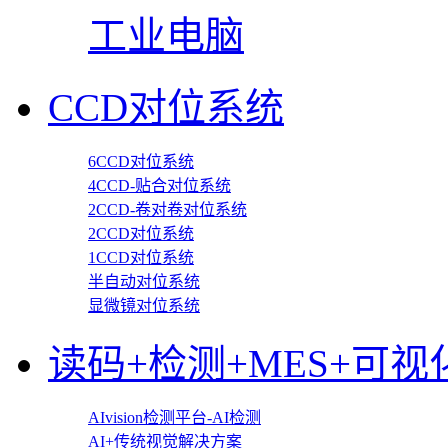
工业电脑
CCD对位系统
6CCD对位系统
4CCD-贴合对位系统
2CCD-卷对卷对位系统
2CCD对位系统
1CCD对位系统
半自动对位系统
显微镜对位系统
读码+检测+MES+可视
AIvision检测平台-AI检测
AI+传统视觉解决方案