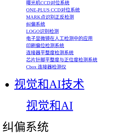
曝光机CCD对位系统
ONE-PLUS CCD对位系统
MARK点识别正反检测
纠偏系统
LOGO识别检测
电子显微镜在人工检测中的应用
印刷偏位检测系统
连接器平整度检测系统
芯片针脚平整度与正位度检测系统
Cbox 连接器检测仪
视觉和AI技术
视觉和AI
纠偏系统