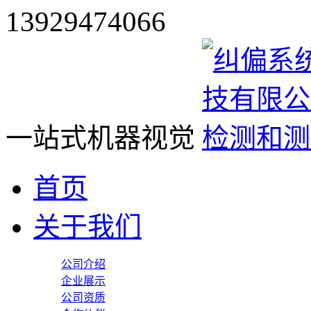
13929474066
一站式机器视觉
首页
关于我们
公司介绍
企业展示
公司资质