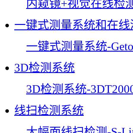
内窥镜+视觉在线检
一键式测量系统和在线
一键式测量系统-Getor
3D检测系统
3D检测系统-3DT200
线扫检测系统
大幅面线扫检测-S-Lin