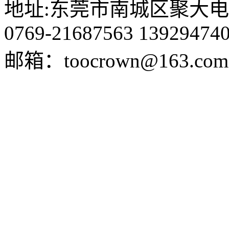
地址:东莞市南城区聚大电商
0769-21687563 13929474
邮箱：toocrown@163.com