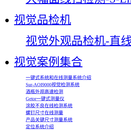
视觉品检机
视觉外观品检机-直线型
视觉案例集合
一键式系统和在线测量系统介绍
Sur-AOI9000视觉检测系统
酒瓶外观高速检测
Getor一键式测量仪
涂胶不良在线检测系统
螺钉尺寸在线测量
产品关键尺寸测量系统
定位系统介绍