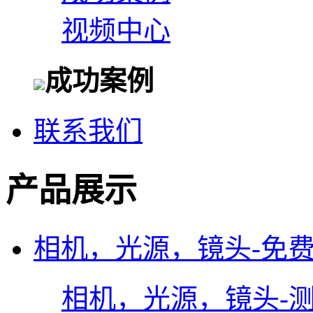
视频中心
成功案例
联系我们
产品展示
相机，光源，镜头-免
相机，光源，镜头-