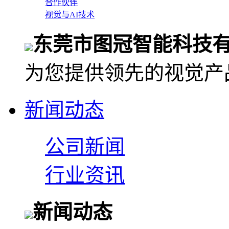
合作伙伴
视觉与AI技术
东莞市图冠智能科技
为您提供领先的视觉产
新闻动态
公司新闻
行业资讯
新闻动态