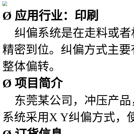
Ø 应用行业：印刷
纠偏系统是在走料或者
精密到位。纠偏方式主要
整体偏转。
Ø 项目简介
东莞某公司，冲压产品
系统采用X Y纠偏方式